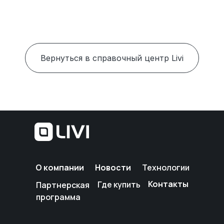
Вернуться в справочный центр Livi
О компании
Новости
Технологии
Контакты
Где купить
Партнерская
программа