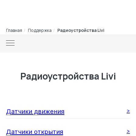
Главная
/
Поддержка
/
Радиоустройства Livi
Радиоустройства Livi
>
Датчики движения
>
Датчики открытия