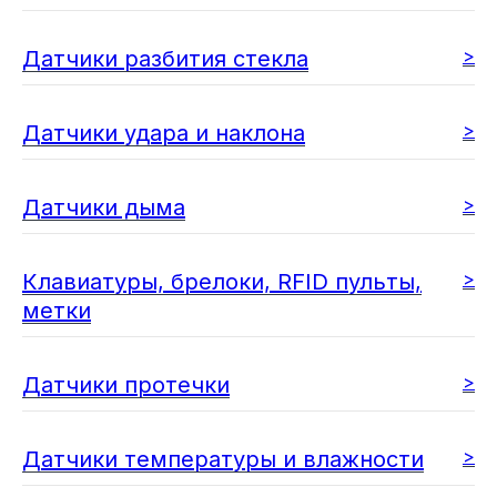
>
Датчики разбития стекла
>
Датчики удара и наклона
>
Датчики дыма
>
Клавиатуры, брелоки, RFID пульты,
метки
>
Датчики протечки
>
Датчики температуры и влажности