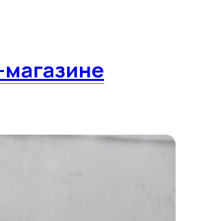
-магазине