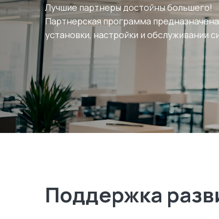
Лучшие партнеры достойны большего!
Партнерская программа предназначена д
установки, настройки и обслуживании си
Поддержка разв