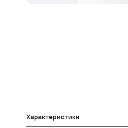
Характеристики