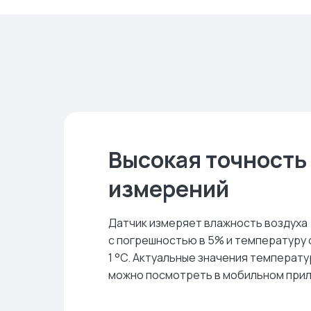
Высокая точность
измерений
Датчик измеряет влажность воздуха
с погрешностью в 5% и температуру
1 °C. Актуальные значения температу
можно посмотреть в мобильном прило