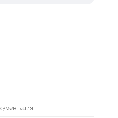
кументация