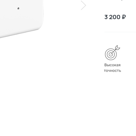
3 200 ₽