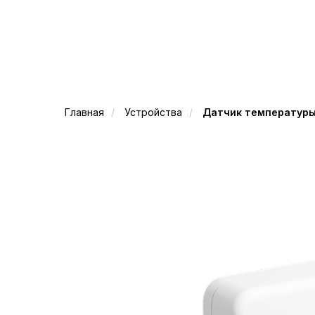
Главная
/
Устройства
/
Датчик температуры 