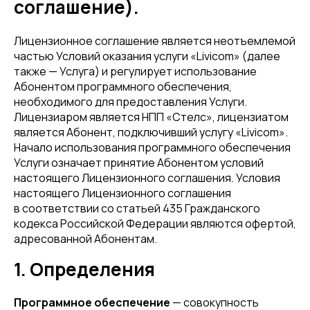
соглашение).
Лицензионное соглашение является неотъемлемой
частью Условий оказания услуги «Livicom» (далее
также — Услуга) и регулирует использование
Абонентом программного обеспечения,
необходимого для предоставления Услуги.
Лицензиаром является НПП «Стелс», лицензиатом
является Абонент, подключивший услугу «Livicom».
Начало использования программного обеспечения
Услуги означает принятие Абонентом условий
настоящего Лицензионного соглашения. Условия
настоящего Лицензионного соглашения
в соответствии со статьей 435 Гражданского
кодекса Российской Федерации являются офертой,
адресованной Абонентам.
1. Определения
Программное обеспечение
— совокупность