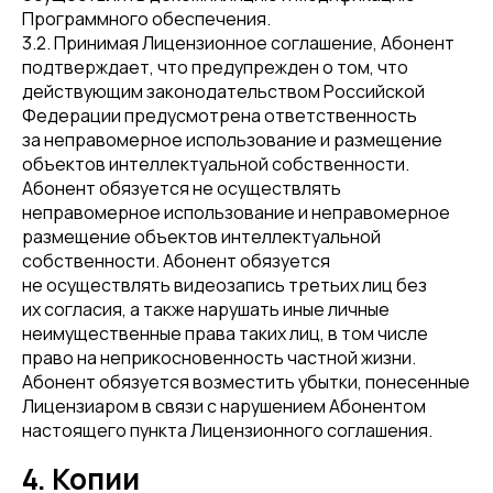
Программного обеспечения.
3.2. Принимая Лицензионное соглашение, Абонент
подтверждает, что предупрежден о том, что
действующим законодательством Российской
Федерации предусмотрена ответственность
за неправомерное использование и размещение
объектов интеллектуальной собственности.
Абонент обязуется не осуществлять
неправомерное использование и неправомерное
размещение объектов интеллектуальной
собственности. Абонент обязуется
не осуществлять видеозапись третьих лиц без
их согласия, а также нарушать иные личные
неимущественные права таких лиц, в том числе
право на неприкосновенность частной жизни.
Абонент обязуется возместить убытки, понесенные
Лицензиаром в связи с нарушением Абонентом
настоящего пункта Лицензионного соглашения.
4. Копии