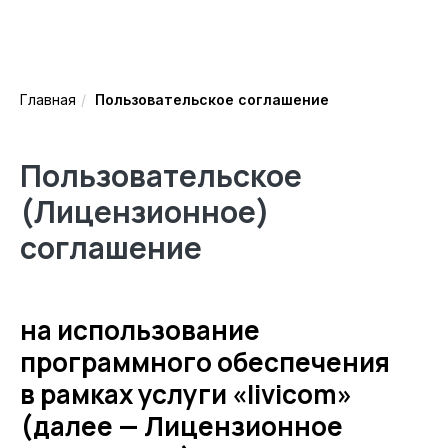
Главная
/
Пользовательское соглашение
Пользовательское
(Лицензионное)
соглашение
на использование
программного обеспечения
в рамках услуги «livicom»
(далее — Лицензионное