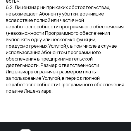
есть».
6.2. Лицензиар ни при каких обстоятельствах,
не возмещает Абоненту убытки, возникшие
вследствие полной или частичной
неработоспособности программного обеспечения
(невозможности Программного обеспечения
выполнять одну или несколько функций,
предусмотренных Услугой), в том числе в случае
использования Абонентом программного
обеспечения в предпринимательской
деятельности. Размер ответственности
Лицензиара ограничен размером платы
за пользование Услугой, в период полной
неработоспособности Программного обеспечения
по вине Лицензиара.