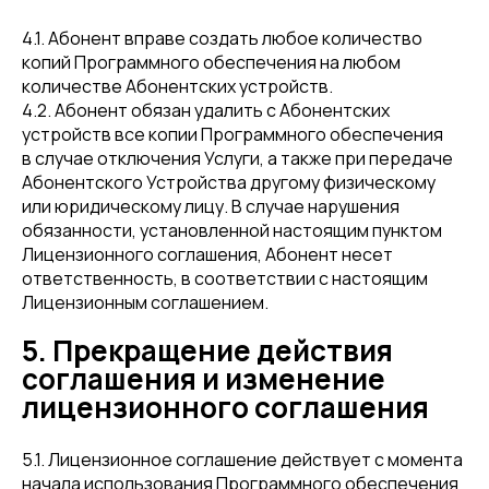
4.1. Абонент вправе создать любое количество
копий Программного обеспечения на любом
количестве Абонентских устройств.
4.2. Абонент обязан удалить с Абонентских
устройств все копии Программного обеспечения
в случае отключения Услуги, а также при передаче
Абонентского Устройства другому физическому
или юридическому лицу. В случае нарушения
обязанности, установленной настоящим пунктом
Лицензионного соглашения, Абонент несет
ответственность, в соответствии с настоящим
Лицензионным соглашением.
5. Прекращение действия
соглашения и изменение
лицензионного соглашения
5.1. Лицензионное соглашение действует с момента
начала использования Программного обеспечения